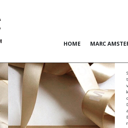
HOME
MARC AMSTE
a